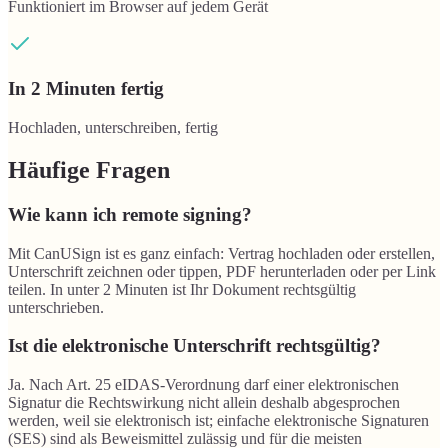
Funktioniert im Browser auf jedem Gerät
In 2 Minuten fertig
Hochladen, unterschreiben, fertig
Häufige Fragen
Wie kann ich remote signing?
Mit CanUSign ist es ganz einfach: Vertrag hochladen oder erstellen,
Unterschrift zeichnen oder tippen, PDF herunterladen oder per Link
teilen. In unter 2 Minuten ist Ihr Dokument rechtsgültig
unterschrieben.
Ist die elektronische Unterschrift rechtsgültig?
Ja. Nach Art. 25 eIDAS-Verordnung darf einer elektronischen
Signatur die Rechtswirkung nicht allein deshalb abgesprochen
werden, weil sie elektronisch ist; einfache elektronische Signaturen
(SES) sind als Beweismittel zulässig und für die meisten