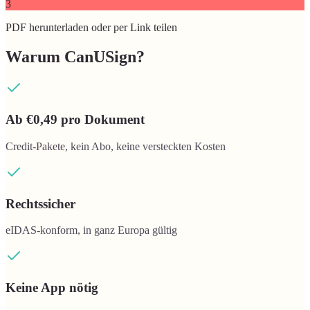
3
PDF herunterladen oder per Link teilen
Warum CanUSign?
Ab €0,49 pro Dokument
Credit-Pakete, kein Abo, keine versteckten Kosten
Rechtssicher
eIDAS-konform, in ganz Europa gültig
Keine App nötig